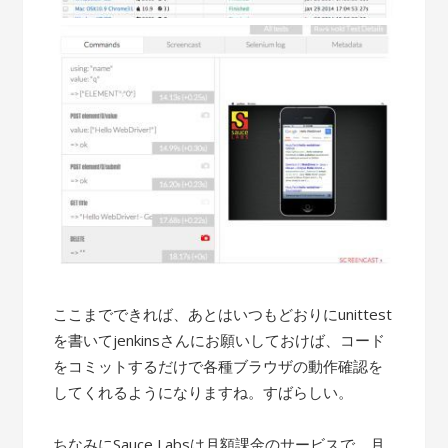
ここまでできれば、あとはいつもどおりにunittest
を書いてjenkinsさんにお願いしておけば、コード
をコミットするだけで各種ブラウザの動作確認を
してくれるようになりますね。すばらしい。
ちなみにSauce Labsは月額課金のサービスで、月