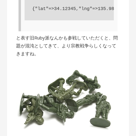
と表す旧Ruby派なんかも参戦していただくと、問
題が混沌としてきて、より宗教戦争らしくなって
きますね。