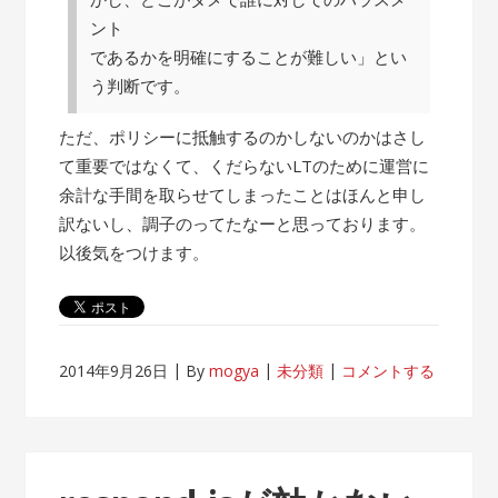
ント
であるかを明確にすることが難しい」とい
う判断です。
ただ、ポリシーに抵触するのかしないのかはさし
て重要ではなくて、くだらないLTのために運営に
余計な手間を取らせてしまったことはほんと申し
訳ないし、調子のってたなーと思っております。
以後気をつけます。
2014年9月26日
By
mogya
未分類
コメントする