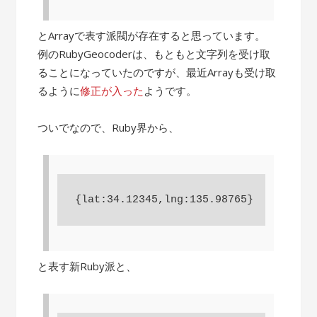
とArrayで表す派閥が存在すると思っています。
例のRubyGeocoderは、もともと文字列を受け取
ることになっていたのですが、最近Arrayも受け取
るように
修正が入った
ようです。
ついでなので、Ruby界から、
と表す新Ruby派と、