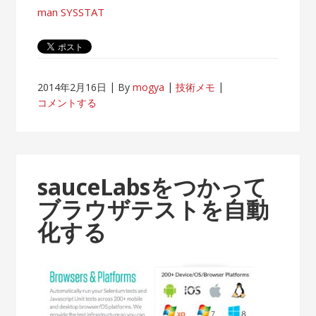
man SYSSTAT
2014年2月16日
By
mogya
技術メモ
コメントする
sauceLabsをつかって
ブラウザテストを自動
化する