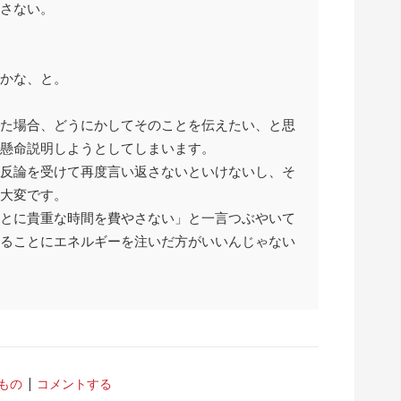
さない。
かな、と。
た場合、どうにかしてそのことを伝えたい、と思
懸命説明しようとしてしまいます。
反論を受けて再度言い返さないといけないし、そ
大変です。
とに貴重な時間を費やさない」と一言つぶやいて
ることにエネルギーを注いだ方がいいんじゃない
もの
コメントする