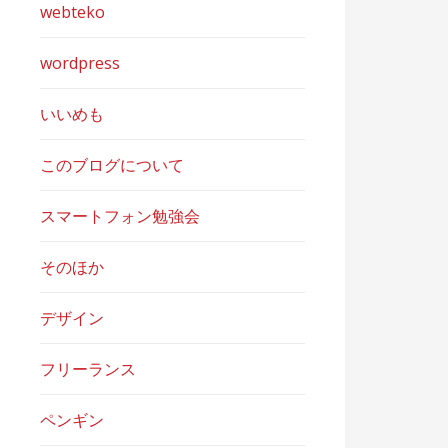
webteko
wordpress
いいめも
このブログについて
スマートフォン勉強会
そのほか
デザイン
フリーランス
ペンギン