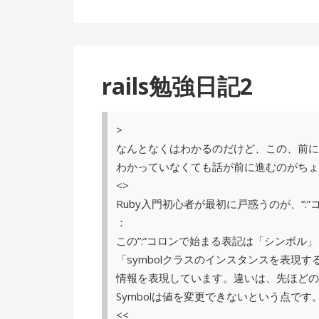
rails勉強日記2
>
なんとなくはわかるのだけど、この、前に
わかっていなくても話が前に進むのがちょ
<>
Ruby入門初心者が最初に戸惑うのが、”:”
：
この”:”コロンで始まる表記は「シンボル
「symbolクラスのインスタンスを表現
情報を表現しています。違いは、先ほどのS
Symbolは値を変更できないという点です
<<