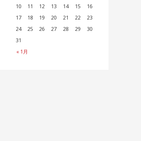
10
11
12
13
14
15
16
17
18
19
20
21
22
23
24
25
26
27
28
29
30
31
« 1月