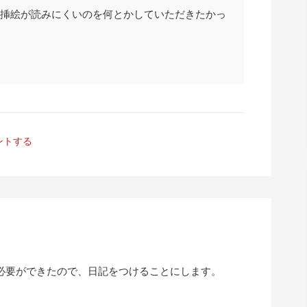
挿絵が読みにくいのを何とかしていただきたかっ
ントする
する必要ができたので、日記をつけることにします。